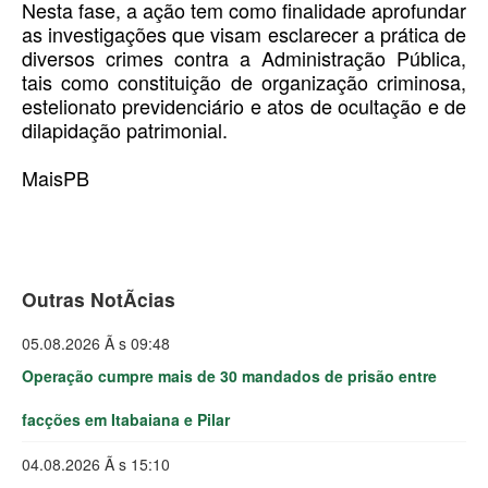
Nesta fase, a ação tem como finalidade aprofundar
as investigações que visam esclarecer a prática de
diversos crimes contra a Administração Pública,
tais como constituição de organização criminosa,
estelionato previdenciário e atos de ocultação e de
dilapidação patrimonial.
MaisPB
Outras NotÃ­cias
05.08.2026 Ã s 09:48
Operação cumpre mais de 30 mandados de prisão entre
facções em Itabaiana e Pilar
04.08.2026 Ã s 15:10