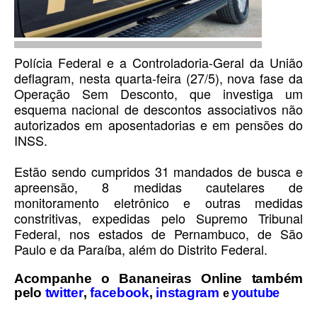
Polícia Federal e a Controladoria-Geral da União
deflagram, nesta quarta-feira (27/5), nova fase da
Operação Sem Desconto, que investiga um
esquema nacional de descontos associativos não
autorizados em aposentadorias e em pensões do
INSS.
Estão sendo cumpridos 31 mandados de busca e
apreensão, 8 medidas cautelares de
monitoramento eletrônico e outras medidas
constritivas, expedidas pelo Supremo Tribunal
Federal, nos estados de Pernambuco, de São
Paulo e da Paraíba, além do Distrito Federal.
Acompanhe o Bananeiras Online também
pelo
twitter
facebook
instagram
,
,
youtube
e