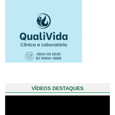
VÍDEOS DESTAQUES