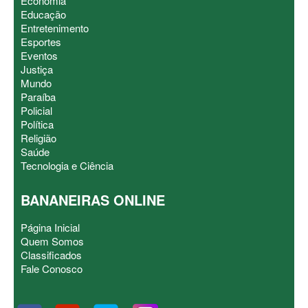
Economia
Educação
Entretenimento
Esportes
Eventos
Justiça
Mundo
Paraíba
Policial
Política
Religião
Saúde
Tecnologia e Ciência
BANANEIRAS ONLINE
Página Inicial
Quem Somos
Classificados
Fale Conosco