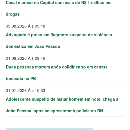
Casal é preso na Capital com mais de R$ 1 milhão em
drogas
03.08.2026 Ã s 09:48
Advogado é preso em flagrante suspeito de violência
doméstica em João Pessoa
01.08.2026 Ã s 09:49
Duas pessoas morrem após colidir carro em carreta
tombada na PB
31.07.2026 Ã s 10:33
Adolescente suspeito de matar homem em hotel chega a
João Pessoa, após se apresentar à polícia no RN