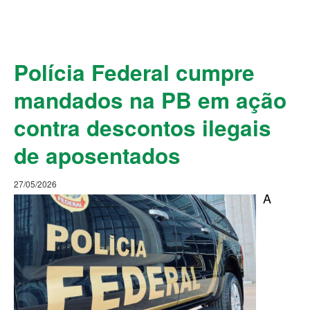
Polícia Federal cumpre
mandados na PB em ação
contra descontos ilegais
de aposentados
27/05/2026
A