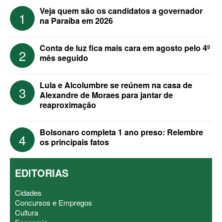
Veja quem são os candidatos a governador
1
na Paraíba em 2026
Conta de luz fica mais cara em agosto pelo 4º
2
mês seguido
Lula e Alcolumbre se reúnem na casa de
3
Alexandre de Moraes para jantar de
reaproximação
Bolsonaro completa 1 ano preso: Relembre
4
os principais fatos
EDITORIAS
Cidades
Concursos e Empregos
Cultura