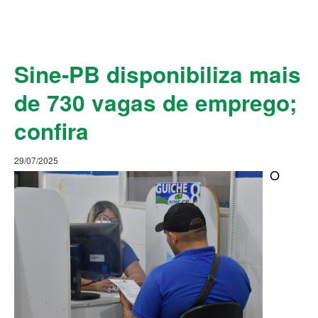
Sine-PB disponibiliza mais
de 730 vagas de emprego;
confira
29/07/2025
O