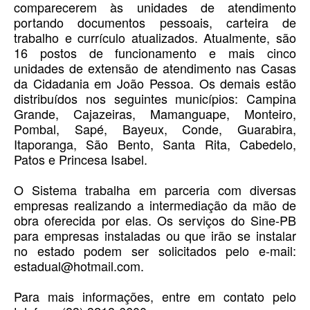
comparecerem às unidades de atendimento
portando documentos pessoais, carteira de
trabalho e currículo atualizados. Atualmente, são
16 postos de funcionamento e mais cinco
unidades de extensão de atendimento nas Casas
da Cidadania em João Pessoa. Os demais estão
distribuídos nos seguintes municípios: Campina
Grande, Cajazeiras, Mamanguape, Monteiro,
Pombal, Sapé, Bayeux, Conde, Guarabira,
Itaporanga, São Bento, Santa Rita, Cabedelo,
Patos e Princesa Isabel.
O Sistema trabalha em parceria com diversas
empresas realizando a intermediação da mão de
obra oferecida por elas. Os serviços do Sine-PB
para empresas instaladas ou que irão se instalar
no estado podem ser solicitados pelo e-mail:
estadual@hotmail.com.
Para mais informações, entre em contato pelo