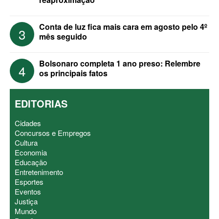
Conta de luz fica mais cara em agosto pelo 4º
3
mês seguido
Bolsonaro completa 1 ano preso: Relembre
4
os principais fatos
EDITORIAS
Cidades
Concursos e Empregos
Cultura
Economia
Educação
Entretenimento
Esportes
Eventos
Justiça
Mundo