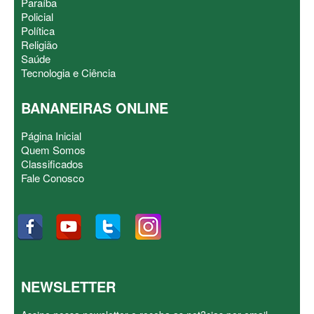
Paraíba
Policial
Política
Religião
Saúde
Tecnologia e Ciência
BANANEIRAS ONLINE
Página Inicial
Quem Somos
Classificados
Fale Conosco
NEWSLETTER