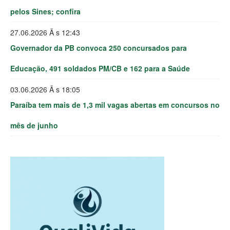
pelos Sines; confira
27.06.2026 Ã s 12:43
Governador da PB convoca 250 concursados para
Educação, 491 soldados PM/CB e 162 para a Saúde
03.06.2026 Ã s 18:05
Paraíba tem mais de 1,3 mil vagas abertas em concursos no
mês de junho