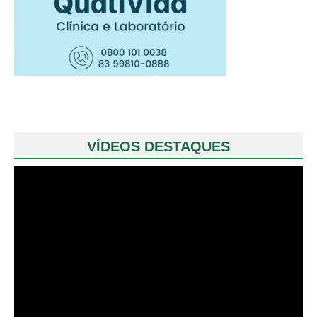
VÍDEOS DESTAQUES