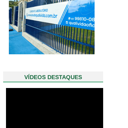
VÍDEOS DESTAQUES