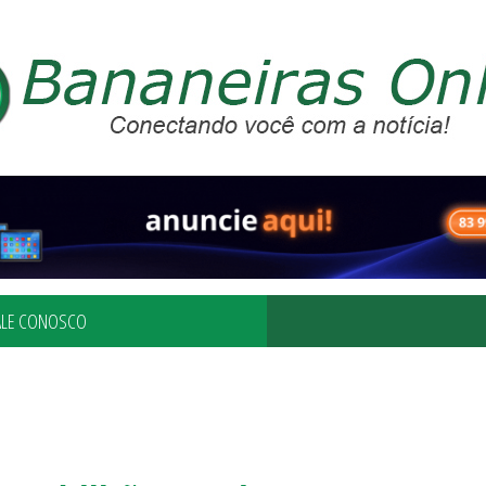
ALE CONOSCO