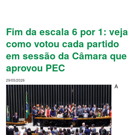
Fim da escala 6 por 1: veja
como votou cada partido
em sessão da Câmara que
aprovou PEC
29/05/2026
A