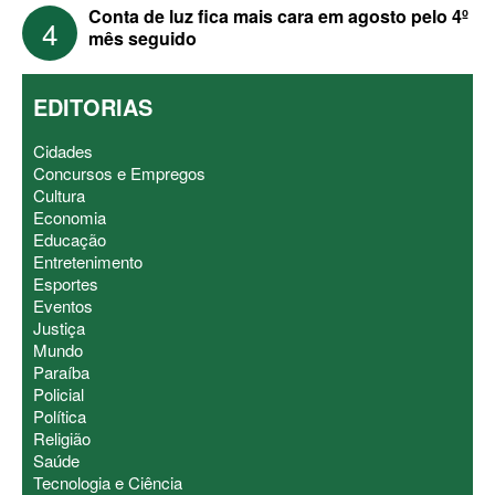
Conta de luz fica mais cara em agosto pelo 4º
4
mês seguido
EDITORIAS
Cidades
Concursos e Empregos
Cultura
Economia
Educação
Entretenimento
Esportes
Eventos
Justiça
Mundo
Paraíba
Policial
Política
Religião
Saúde
Tecnologia e Ciência