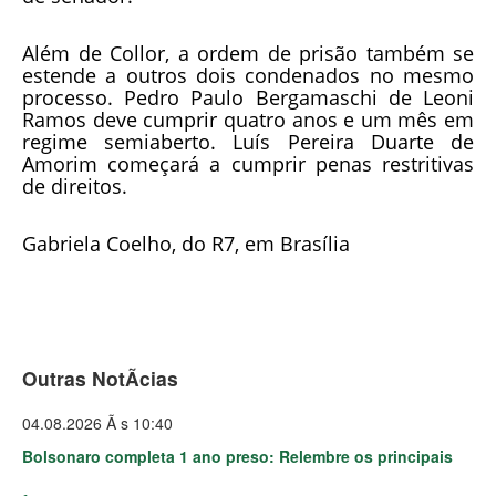
Além de Collor, a ordem de prisão também se
estende a outros dois condenados no mesmo
processo. Pedro Paulo Bergamaschi de Leoni
Ramos deve cumprir quatro anos e um mês em
regime semiaberto. Luís Pereira Duarte de
Amorim começará a cumprir penas restritivas
de direitos.
Gabriela Coelho, do R7, em Brasília
Outras NotÃ­cias
04.08.2026 Ã s 10:40
Bolsonaro completa 1 ano preso: Relembre os principais