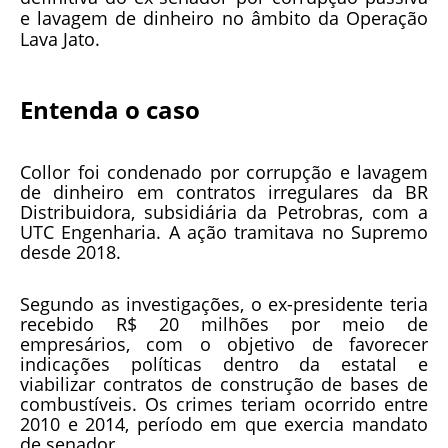
e lavagem de dinheiro no âmbito da Operação
Lava Jato.
Entenda o caso
Collor foi condenado por corrupção e lavagem
de dinheiro em contratos irregulares da BR
Distribuidora, subsidiária da Petrobras, com a
UTC Engenharia. A ação tramitava no Supremo
desde 2018.
Segundo as investigações, o ex-presidente teria
recebido R$ 20 milhões por meio de
empresários, com o objetivo de favorecer
indicações políticas dentro da estatal e
viabilizar contratos de construção de bases de
combustíveis. Os crimes teriam ocorrido entre
2010 e 2014, período em que exercia mandato
de senador.