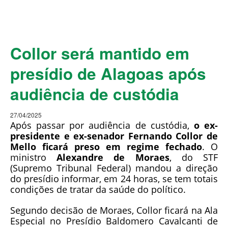
Collor será mantido em
presídio de Alagoas após
audiência de custódia
27/04/2025
Após passar por audiência de custódia,
o ex-
presidente e ex-senador Fernando Collor de
Mello ficará preso em regime fechado
. O
ministro
Alexandre de Moraes
, do STF
(Supremo Tribunal Federal) mandou a direção
do presídio informar, em 24 horas, se tem totais
condições de tratar da saúde do político.
Segundo decisão de Moraes, Collor ficará na Ala
Especial no Presídio Baldomero Cavalcanti de