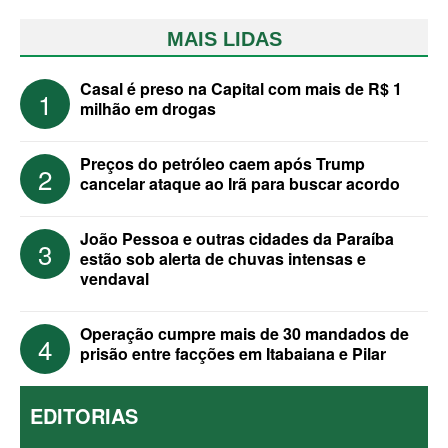
MAIS LIDAS
Casal é preso na Capital com mais de R$ 1
1
milhão em drogas
Preços do petróleo caem após Trump
2
cancelar ataque ao Irã para buscar acordo
João Pessoa e outras cidades da Paraíba
3
estão sob alerta de chuvas intensas e
vendaval
Operação cumpre mais de 30 mandados de
4
prisão entre facções em Itabaiana e Pilar
EDITORIAS