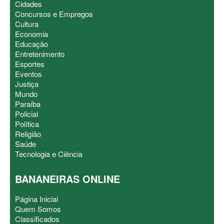
Cidades
Concursos e Empregos
Cultura
Economia
Educação
Entretenimento
Esportes
Eventos
Justiça
Mundo
Paraíba
Policial
Política
Religião
Saúde
Tecnologia e Ciência
BANANEIRAS ONLINE
Página Inicial
Quem Somos
Classificados