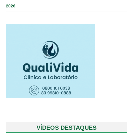
2026
VÍDEOS DESTAQUES