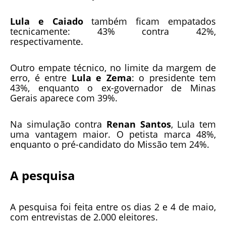
Lula e Caiado
também ficam empatados
tecnicamente: 43% contra 42%,
respectivamente.
Outro empate técnico, no limite da margem de
erro, é entre
Lula e Zema
: o presidente tem
43%, enquanto o ex-governador de Minas
Gerais aparece com 39%.
Na simulação contra
Renan Santos
, Lula tem
uma vantagem maior. O petista marca 48%,
enquanto o pré-candidato do Missão tem 24%.
A pesquisa
A pesquisa foi feita entre os dias 2 e 4 de maio,
com entrevistas de 2.000 eleitores.