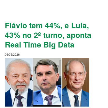
Flávio tem 44%, e Lula,
43% no 2º turno, aponta
Real Time Big Data
06/05/2026