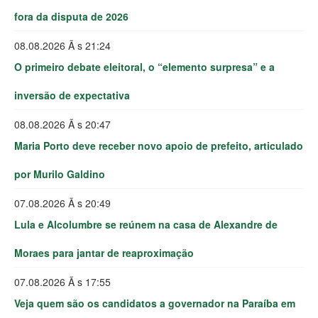
fora da disputa de 2026
08.08.2026 Ã s 21:24
O primeiro debate eleitoral, o “elemento surpresa” e a
inversão de expectativa
08.08.2026 Ã s 20:47
Maria Porto deve receber novo apoio de prefeito, articulado
por Murilo Galdino
07.08.2026 Ã s 20:49
Lula e Alcolumbre se reúnem na casa de Alexandre de
Moraes para jantar de reaproximação
07.08.2026 Ã s 17:55
Veja quem são os candidatos a governador na Paraíba em