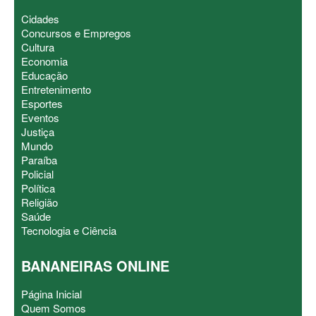
Cidades
Concursos e Empregos
Cultura
Economia
Educação
Entretenimento
Esportes
Eventos
Justiça
Mundo
Paraíba
Policial
Política
Religião
Saúde
Tecnologia e Ciência
BANANEIRAS ONLINE
Página Inicial
Quem Somos