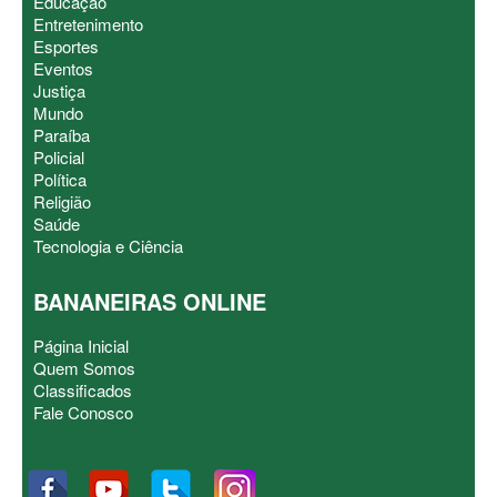
Educação
Entretenimento
Esportes
Eventos
Justiça
Mundo
Paraíba
Policial
Política
Religião
Saúde
Tecnologia e Ciência
BANANEIRAS ONLINE
Página Inicial
Quem Somos
Classificados
Fale Conosco