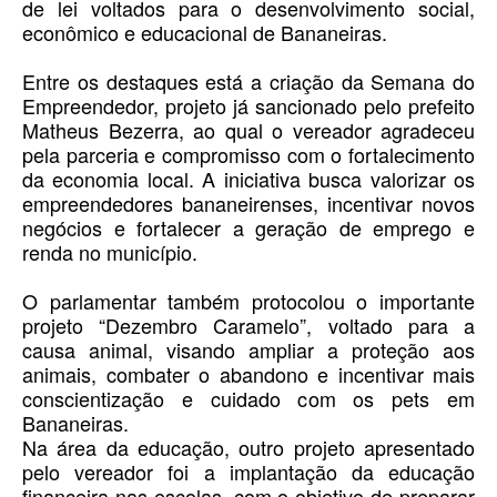
de lei voltados para o desenvolvimento social,
econômico e educacional de Bananeiras.
Entre os destaques está a criação da Semana do
Empreendedor, projeto já sancionado pelo prefeito
Matheus Bezerra, ao qual o vereador agradeceu
pela parceria e compromisso com o fortalecimento
da economia local. A iniciativa busca valorizar os
empreendedores bananeirenses, incentivar novos
negócios e fortalecer a geração de emprego e
renda no município.
O parlamentar também protocolou o importante
projeto “Dezembro Caramelo”, voltado para a
causa animal, visando ampliar a proteção aos
animais, combater o abandono e incentivar mais
conscientização e cuidado com os pets em
Bananeiras.
Na área da educação, outro projeto apresentado
pelo vereador foi a implantação da educação
financeira nas escolas, com o objetivo de preparar