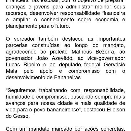
crianças e jovens para administrar melhor seus
recursos, desenvolver responsabilidade financeira
e ampliar o conhecimento sobre economia e
planejamento para o futuro.
O vereador também destacou as importantes
parcerias construídas ao longo do mandato,
agradecendo ao prefeito Matheus Bezerra, ao
governador João Azevêdo, ao vice-governador
Lucas Ribeiro e ao deputado federal Gervásio
Maia pelo apoio e compromisso com o
desenvolvimento de Bananeiras.
“Seguiremos trabalhando com responsabilidade,
humildade e compromisso, buscando sempre mais
avanços para nossa cidade e mais qualidade de
vida para o povo bananeirense”, destacou Elielson
do Gesso.
Com um mandato marcado por ações concretas,