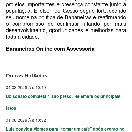
projetos importantes e presença constante junto à
população, Elielson do Gesso segue fortalecendo
seu nome na política de Bananeiras e reafirmando
o compromisso de continuar lutando por mais
desenvolvimento, oportunidades e melhorias para
toda a cidade.
Bananeiras Online com Assessoria
Outras NotÃ­cias
04.08.2026 Ã s 10:40
Bolsonaro completa 1 ano preso: Relembre os principais
fatos
01.08.2026 Ã s 10:32
Lula convida Moraes para “tomar um café” após evento no