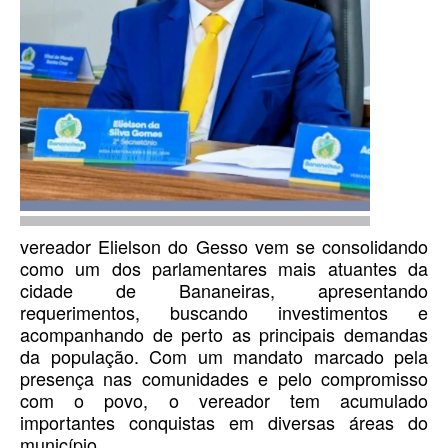
vereador Elielson do Gesso vem se consolidando
como um dos parlamentares mais atuantes da
cidade de Bananeiras, apresentando
requerimentos, buscando investimentos e
acompanhando de perto as principais demandas
da população. Com um mandato marcado pela
presença nas comunidades e pelo compromisso
com o povo, o vereador tem acumulado
importantes conquistas em diversas áreas do
município.