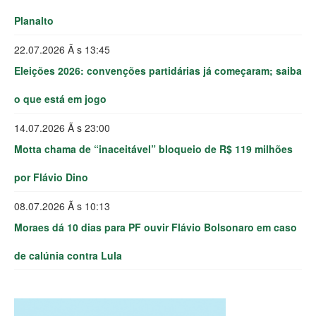
Planalto
22.07.2026 Ã s 13:45
Eleições 2026: convenções partidárias já começaram; saiba
o que está em jogo
14.07.2026 Ã s 23:00
Motta chama de “inaceitável” bloqueio de R$ 119 milhões
por Flávio Dino
08.07.2026 Ã s 10:13
Moraes dá 10 dias para PF ouvir Flávio Bolsonaro em caso
de calúnia contra Lula