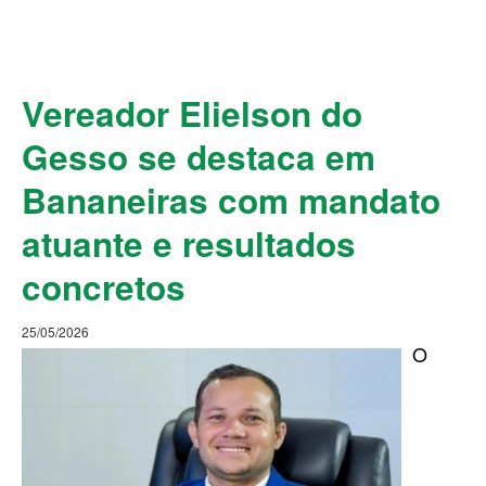
Vereador Elielson do
Gesso se destaca em
Bananeiras com mandato
atuante e resultados
concretos
25/05/2026
O