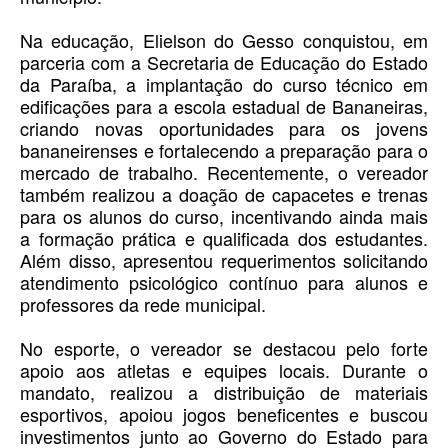
Na educação, Elielson do Gesso conquistou, em
parceria com a Secretaria de Educação do Estado
da Paraíba, a implantação do curso técnico em
edificações para a escola estadual de Bananeiras,
criando novas oportunidades para os jovens
bananeirenses e fortalecendo a preparação para o
mercado de trabalho. Recentemente, o vereador
também realizou a doação de capacetes e trenas
para os alunos do curso, incentivando ainda mais
a formação prática e qualificada dos estudantes.
Além disso, apresentou requerimentos solicitando
atendimento psicológico contínuo para alunos e
professores da rede municipal.
No esporte, o vereador se destacou pelo forte
apoio aos atletas e equipes locais. Durante o
mandato, realizou a distribuição de materiais
esportivos, apoiou jogos beneficentes e buscou
investimentos junto ao Governo do Estado para