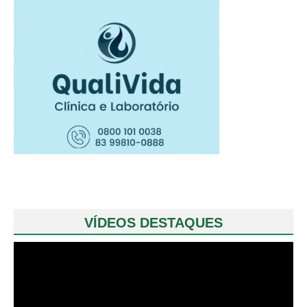
VÍDEOS DESTAQUES