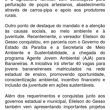
perfuração de poços artesianos, abastecimento
através de carros-pipa e apoio aos produtores
rurais.
Outro ponto de destaque do mandato é a atenção
às causas sociais, ao meio ambiente e à
juventude. Recentemente, o vereador Elielson do
Gesso conquistou, em parceria com o Governo do
Estado da Paraíba e a Secretaria de Meio
Ambiente e Sustentabilidade, a chegada do
programa Agente Jovem Ambiental (AJA) para
Bananeiras. A iniciativa irá ofertar 40 vagas para
jovens bananeirenses matriculados na rede
estadual de ensino, promovendo oportunidade,
conscientização ambiental, incentivo financeiro e
inclusão da juventude em ações sustentáveis.
Além dos requerimentos e conquistas junto aos
governos estadual e municipal, Elielson do Gesso
também vem apresentando importantes projetos