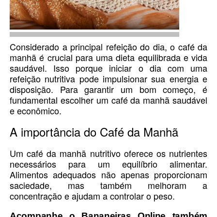
Considerado a principal refeição do dia, o café da
manhã é crucial para uma dieta equilibrada e vida
saudável. Isso porque iniciar o dia com uma
refeição nutritiva pode impulsionar sua energia e
disposição. Para garantir um bom começo, é
fundamental escolher um café da manhã saudável
e econômico.
A importância do Café da Manhã
Um café da manhã nutritivo oferece os nutrientes
necessários para um equilíbrio alimentar.
Alimentos adequados não apenas proporcionam
saciedade, mas também melhoram a
concentração e ajudam a controlar o peso.
Acompanhe o Bananeiras Online também