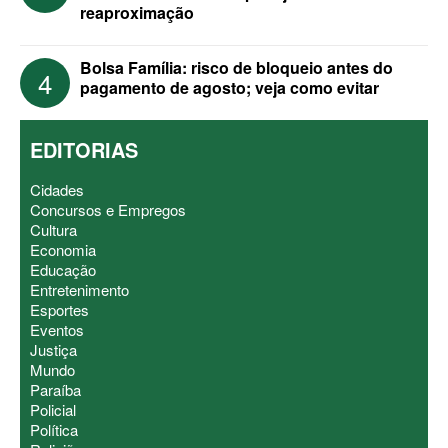
reaproximação
Bolsa Família: risco de bloqueio antes do
4
pagamento de agosto; veja como evitar
EDITORIAS
Cidades
Concursos e Empregos
Cultura
Economia
Educação
Entretenimento
Esportes
Eventos
Justiça
Mundo
Paraíba
Policial
Política