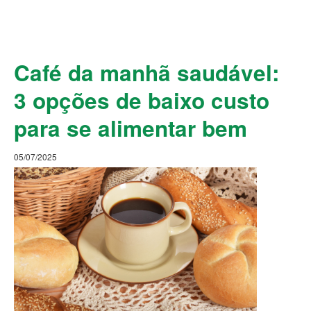
Café da manhã saudável:
3 opções de baixo custo
para se alimentar bem
05/07/2025