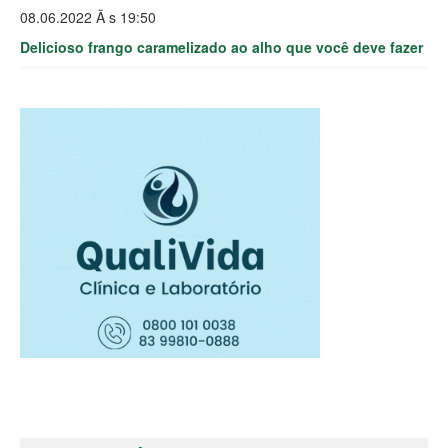
08.06.2022 Ã s 19:50
Delicioso frango caramelizado ao alho que você deve fazer