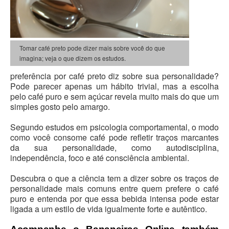
Tomar café preto pode dizer mais sobre você do que
imagina; veja o que dizem os estudos.
preferência por café preto diz sobre sua personalidade?
Pode parecer apenas um hábito trivial, mas a escolha
pelo café puro e sem açúcar revela muito mais do que um
simples gosto pelo amargo.
Segundo estudos em psicologia comportamental, o modo
como você consome café pode refletir traços marcantes
da sua personalidade, como autodisciplina,
independência, foco e até consciência ambiental.
Descubra o que a ciência tem a dizer sobre os traços de
personalidade mais comuns entre quem prefere o café
puro e entenda por que essa bebida intensa pode estar
ligada a um estilo de vida igualmente forte e autêntico.