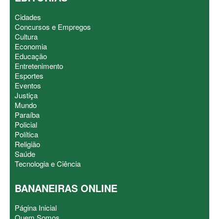
Cidades
Concursos e Empregos
Cultura
Economia
Educação
Entretenimento
Esportes
Eventos
Justiça
Mundo
Paraíba
Policial
Política
Religião
Saúde
Tecnologia e Ciência
BANANEIRAS ONLINE
Página Inicial
Quem Somos