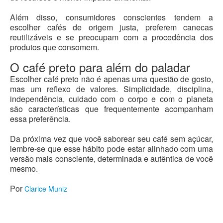
Além disso, consumidores conscientes tendem a
escolher cafés de origem justa, preferem canecas
reutilizáveis e se preocupam com a procedência dos
produtos que consomem.
O café preto para além do paladar
Escolher café preto não é apenas uma questão de gosto,
mas um reflexo de valores. Simplicidade, disciplina,
independência, cuidado com o corpo e com o planeta
são características que frequentemente acompanham
essa preferência.
Da próxima vez que você saborear seu café sem açúcar,
lembre-se que esse hábito pode estar alinhado com uma
versão mais consciente, determinada e autêntica de você
mesmo.
Por
Clarice Muniz