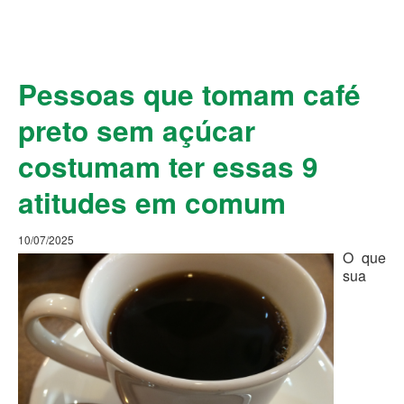
Pessoas que tomam café
preto sem açúcar
costumam ter essas 9
atitudes em comum
10/07/2025
O que
sua