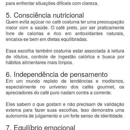
para enfrentar situações difíceis com clareza.
5. Consciência nutricional
Quem evita açúcar no café costuma ter uma preocupação
maior com a saúde. O café preto, por ser praticamente
livre de calorias e rico em antioxidantes naturais,
encaixa-se bem em dietas equilibradas.
Essa escolha também costuma estar associada à leitura
de rótulos, controle de ingestão calórica e busca por
hábitos alimentares mais limpos.
6. Independência de pensamento
Em um mundo repleto de tendências e modismos,
especialmente no universo dos cafés gourmet, os
apreciadores do café puro nadam contra a corrente.
Eles sabem o que gostam e não precisam de validação
externa para fazer suas escolhas. Isso demonstra uma
autonomia de julgamento e um forte senso de identidade.
7. Equilíbrio emocional