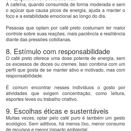
A cafeína, quando consumida de forma moderada e sem
o açúcar que causa picos de energia, ajuda a manter o
foco e a estabilidade emocional ao longo do dia.
Pessoas que optam por café preto costumam ter maior
controle sobre suas reações, mais paciência e resiliência
diante das pressões cotidianas.
8. Estímulo com responsabilidade
O café preto oferece uma dose potente de energia, sem
os excessos de doces ou cremes. Isso combina com um
perfil que gosta de se manter ativo e motivado, mas com
responsabilidade.
É comum encontrar nesses indivíduos o gosto por
atividades que exigem concentração, como leitura,
esportes leves ou trabalho criativo.
9. Escolhas éticas e sustentáveis
Muitas vezes, optar pelo café puro é também um gesto
ecológico. Sem aditivos, há menos lixo, menor consumo
de recursos e menor impacto ambiental.