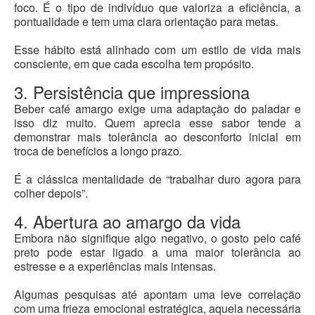
foco. É o tipo de indivíduo que valoriza a eficiência, a
pontualidade e tem uma clara orientação para metas.
Esse hábito está alinhado com um estilo de vida mais
consciente, em que cada escolha tem propósito.
3. Persistência que impressiona
Beber café amargo exige uma adaptação do paladar e
isso diz muito. Quem aprecia esse sabor tende a
demonstrar mais tolerância ao desconforto inicial em
troca de benefícios a longo prazo.
É a clássica mentalidade de “trabalhar duro agora para
colher depois”.
4. Abertura ao amargo da vida
Embora não signifique algo negativo, o gosto pelo café
preto pode estar ligado a uma maior tolerância ao
estresse e a experiências mais intensas.
Algumas pesquisas até apontam uma leve correlação
com uma frieza emocional estratégica, aquela necessária